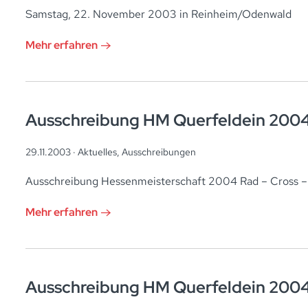
Samstag, 22. November 2003 in Reinheim/Odenwald
Mehr erfahren
Ausschreibung HM Querfeldein 200
29.11.2003 ·
Aktuelles
,
Ausschreibungen
Ausschreibung Hessenmeisterschaft 2004 Rad – Cross – 
Mehr erfahren
Ausschreibung HM Querfeldein 200