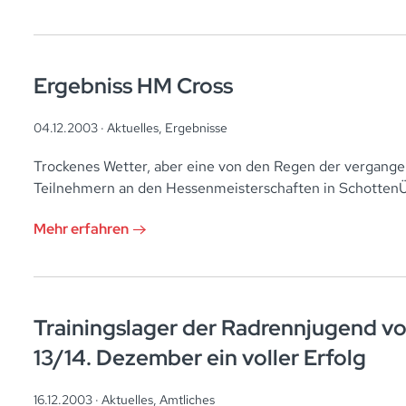
Ergebniss HM Cross
04.12.2003 ·
Aktuelles
,
Ergebnisse
Trockenes Wetter, aber eine von den Regen der vergange
Teilnehmern an den Hessenmeisterschaften in Schotten
Mehr erfahren
Trainingslager der Radrennjugend 
13/14. Dezember ein voller Erfolg
16.12.2003 ·
Aktuelles
,
Amtliches