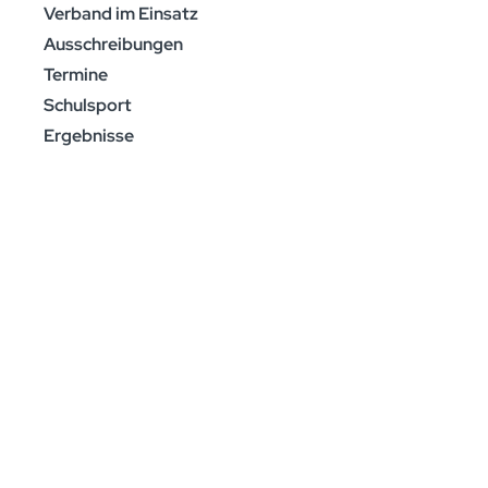
Verband im Einsatz
Ausschreibungen
Termine
Schulsport
Ergebnisse