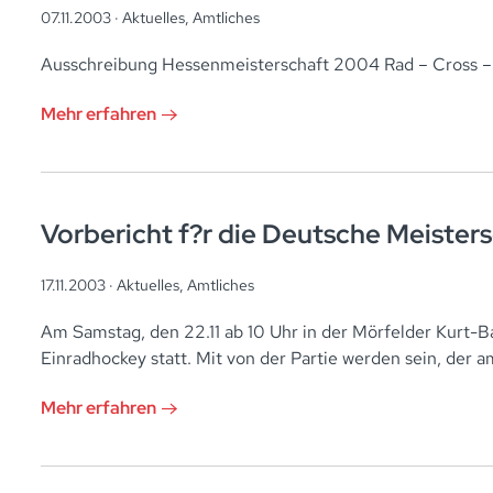
07.11.2003 ·
Aktuelles
,
Amtliches
Ausschreibung Hessenmeisterschaft 2004 Rad – Cross – 
Mehr erfahren
Vorbericht f?r die Deutsche Meister
17.11.2003 ·
Aktuelles
,
Amtliches
Am Samstag, den 22.11 ab 10 Uhr in der Mörfelder Kurt-B
Einradhockey statt. Mit von der Partie werden sein, der 
Mehr erfahren