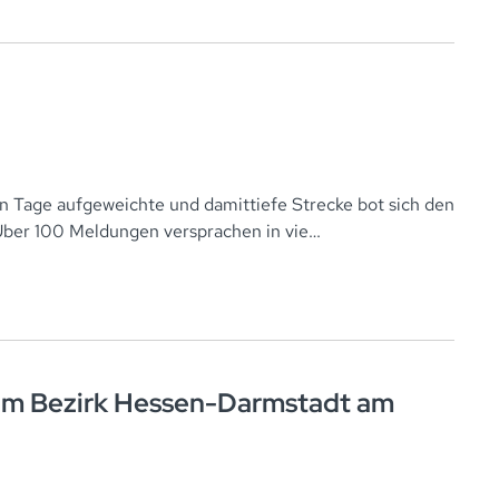
n Tage aufgeweichte und damittiefe Strecke bot sich den
Über 100 Meldungen versprachen in vie…
vom Bezirk Hessen-Darmstadt am