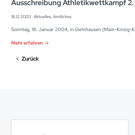
Ausschreibung Athletikwettkampf 2
18.12.2003 ·
Aktuelles
,
Amtliches
Sonntag, 18. Januar 2004, in Gelnhausen (Main-Kinzig-K
Mehr erfahren