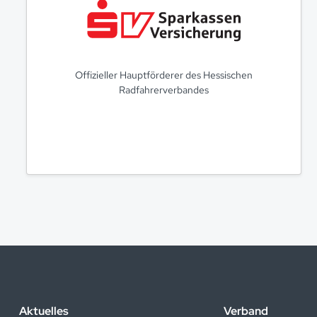
Offizieller Hauptförderer des Hessischen
Radfahrerverbandes
Aktuelles
Verband