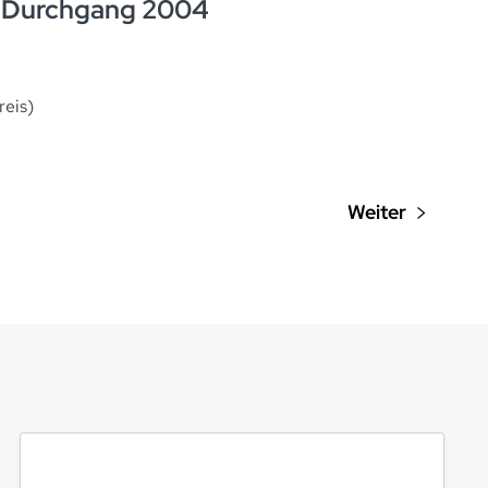
. Durchgang 2004
reis)