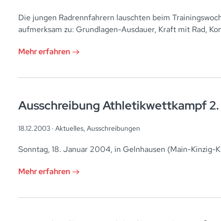
Die jungen Radrennfahrern lauschten beim Trainingswo
aufmerksam zu: Grundlagen-Ausdauer, Kraft mit Rad, Ko
Mehr erfahren
Ausschreibung Athletikwettkampf 2
18.12.2003 ·
Aktuelles
,
Ausschreibungen
Sonntag, 18. Januar 2004, in Gelnhausen (Main-Kinzig-K
Mehr erfahren