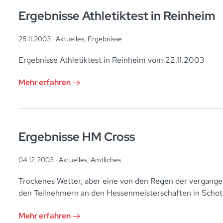
Ergebnisse Athletiktest in Reinheim
25.11.2003 ·
Aktuelles
,
Ergebnisse
Ergebnisse Athletiktest in Reinheim vom 22.11.2003
Mehr erfahren
Ergebnisse HM Cross
04.12.2003 ·
Aktuelles
,
Amtliches
Trockenes Wetter, aber eine von den Regen der vergangen
den Teilnehmern an den Hessenmeisterschaften in Schot
Mehr erfahren