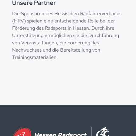
Unsere Partner
Die Sponsoren des Hessischen Radfahrerverbands
(HRV) spielen eine entscheidende Rolle bei der
Förderung des Radsports in Hessen. Durch ihre
Unterstützung ermöglichen sie die Durchführung
von Veranstaltungen, die Förderung des
Nachwuchses und die Bereitstellung von
Trainingsmaterialien.