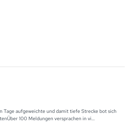
 Tage aufgeweichte und damit tiefe Strecke bot sich
tenÜber 100 Meldungen versprachen in vi…