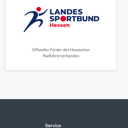
Offizieller Förder des Hessischen
Radfahrerverbandes
Service