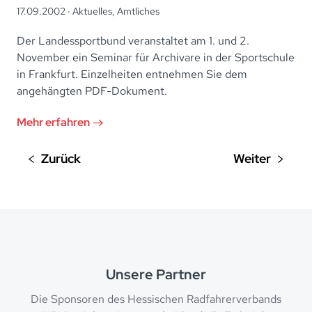
17.09.2002 ·
Aktuelles
,
Amtliches
Der Landessportbund veranstaltet am 1. und 2.
November ein Seminar für Archivare in der Sportschule
in Frankfurt. Einzelheiten entnehmen Sie dem
angehängten PDF-Dokument.
Mehr erfahren
Unsere Partner
Die Sponsoren des Hessischen Radfahrerverbands