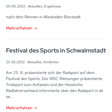
05.09.2002 ·
Aktuelles
,
Ergebnisse
nach dem Rennen in Wiesbaden Bierstadt
Mehr erfahren
Festival des Sports in Schwalmstadt
25.08.2002 ·
Aktuelles
,
Amtliches
Am 25. 8. präsentierte sich der Radsport auf dem
Festival des Sports. Der MSC Melsungen präsentierte
Trialsport zum Anfassen und der Hessische
Radfahrerverband informierte über den Radsport in all
se…
Mehr erfahren