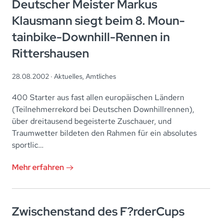
Deutscher Meister Markus
Klausmann siegt beim 8. Moun-
tainbike-Downhill-Rennen in
Rittershausen
28.08.2002 ·
Aktuelles
,
Amtliches
400 Starter aus fast allen europäischen Ländern
(Teilnehmerrekord bei Deutschen Downhillrennen),
über dreitausend begeisterte Zuschauer, und
Traumwetter bildeten den Rahmen für ein absolutes
sportlic…
Mehr erfahren
Zwischenstand des F?rderCups