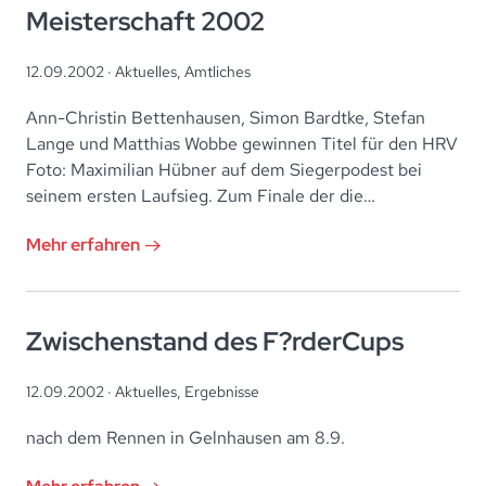
Meisterschaft 2002
12.09.2002 ·
Aktuelles
,
Amtliches
Ann-Christin Bettenhausen, Simon Bardtke, Stefan
Lange und Matthias Wobbe gewinnen Titel für den HRV
Foto: Maximilian Hübner auf dem Siegerpodest bei
seinem ersten Laufsieg. Zum Finale der die…
Mehr erfahren
Zwischenstand des F?rderCups
12.09.2002 ·
Aktuelles
,
Ergebnisse
nach dem Rennen in Gelnhausen am 8.9.