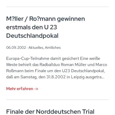
M?ller / Ro?mann gewinnen
erstmals den U 23
Deutschlandpokal
06.09.2002 ·
Aktuelles
,
Amtliches
Europa-Cup-Teilnahme damit gesichert Eine weiße
Weste behielt das Radballduo Roman Müller und Marco
Roßmann beim Finale um den U23 Deutschlandpokal,
daß am Samstag, den 31.8.2002 in Leipzig ausgetra…
Mehr erfahren
Finale der Norddeutschen Trial