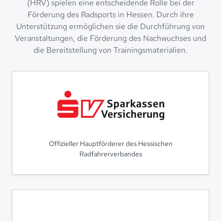
(HRV) spielen eine entscheidende Rolle bei der
Förderung des Radsports in Hessen. Durch ihre
Unterstützung ermöglichen sie die Durchführung von
Veranstaltungen, die Förderung des Nachwuchses und
die Bereitstellung von Trainingsmaterialien.
Offizieller Hauptförderer des Hessischen
Radfahrerverbandes