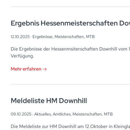
Ergebnis Hessenmeisterschaften Dow
12.10.2025 ·
Ergebnisse
,
Meisterschaften
,
MTB
Die Ergebnisse der Hessenmsiterschaften Downhill vom 1
Verfügung.
Mehr erfahren
Meldeliste HM Downhill
09.10.2025 ·
Aktuelles
,
Amtliches
,
Meisterschaften
,
MTB
Die Meldeliste zur HM Downhill am 12.Oktober in Kleingl