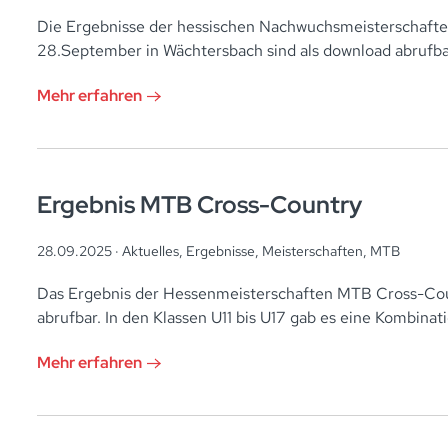
Die Ergebnisse der hessischen Nachwuchsmeisterschafte
28.September in Wächtersbach sind als download abrufba
Mehr erfahren
Ergebnis MTB Cross-Country
28.09.2025 ·
Aktuelles
,
Ergebnisse
,
Meisterschaften
,
MTB
Das Ergebnis der Hessenmeisterschaften MTB Cross-Cou
abrufbar. In den Klassen U11 bis U17 gab es eine Kombin
Mehr erfahren