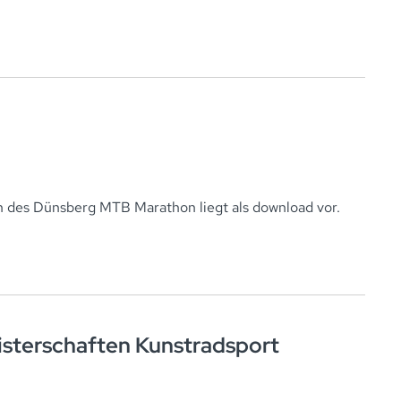
 des Dünsberg MTB Marathon liegt als download vor.
sterschaften Kunstradsport