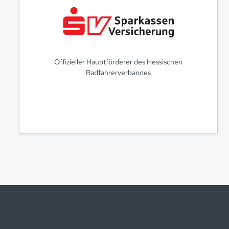
Offizieller Hauptförderer des Hessischen
Radfahrerverbandes