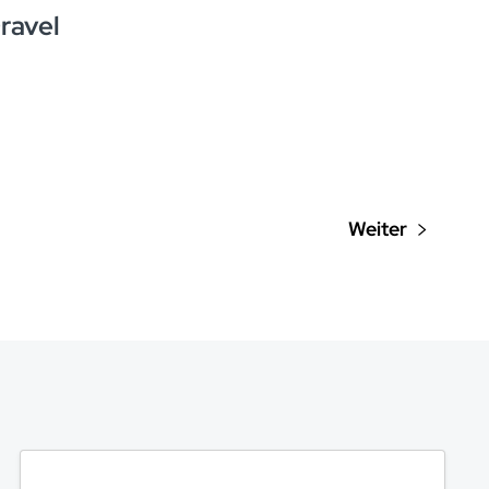
ravel