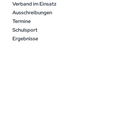
Verband im Einsatz
Ausschreibungen
Termine
Schulsport
Ergebnisse