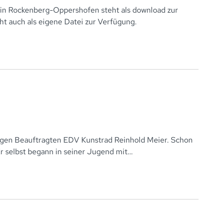
 in Rockenberg-Oppershofen steht als download zur
ht auch als eigene Datei zur Verfügung.
igen Beauftragten EDV Kunstrad Reinhold Meier. Schon
r selbst begann in seiner Jugend mit…