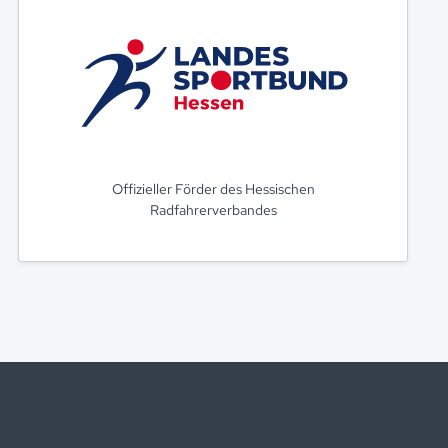
Offizieller Förder des Hessischen
Radfahrerverbandes