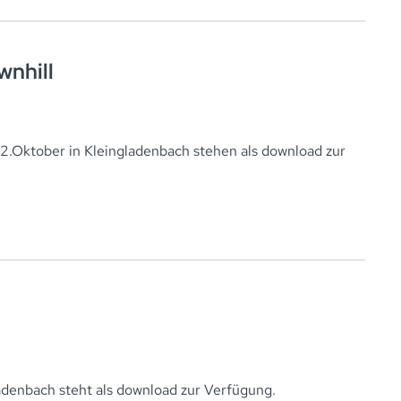
nhill
2.Oktober in Kleingladenbach stehen als download zur
adenbach steht als download zur Verfügung.