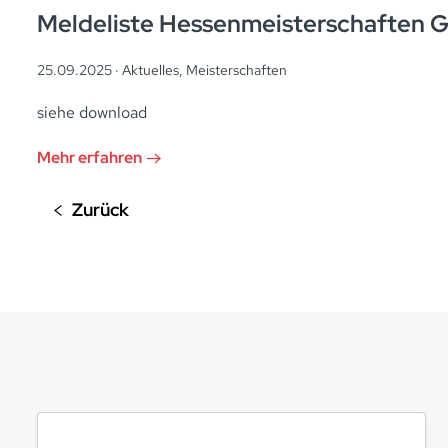
Meldeliste Hessenmeisterschaften G
25.09.2025 ·
Aktuelles
,
Meisterschaften
siehe download
Mehr erfahren