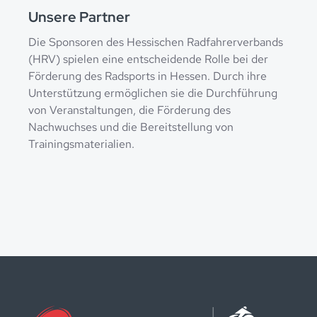
Unsere Partner
Die Sponsoren des Hessischen Radfahrerverbands
(HRV) spielen eine entscheidende Rolle bei der
Förderung des Radsports in Hessen. Durch ihre
Unterstützung ermöglichen sie die Durchführung
von Veranstaltungen, die Förderung des
Nachwuchses und die Bereitstellung von
Trainingsmaterialien.