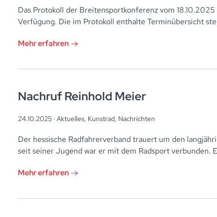
Das Protokoll der Breitensportkonferenz vom 18.10.2025
Verfügung. Die im Protokoll enthalte Terminübersicht ste
Mehr erfahren
Nachruf Reinhold Meier
24.10.2025 ·
Aktuelles
,
Kunstrad
,
Nachrichten
Der hessische Radfahrerverband trauert um den langjähr
seit seiner Jugend war er mit dem Radsport verbunden. E
Mehr erfahren