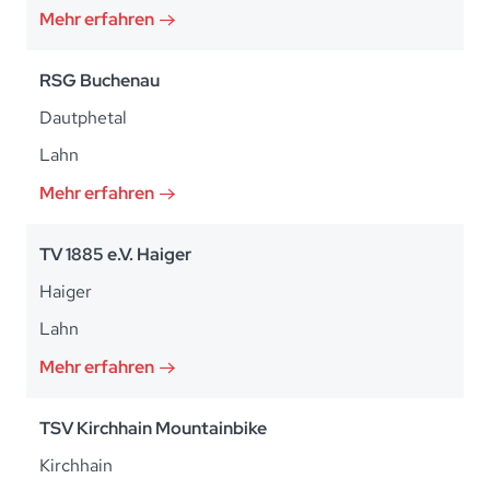
Mehr erfahren
RSG Buchenau
Dautphetal
Lahn
Mehr erfahren
TV 1885 e.V. Haiger
Haiger
Lahn
Mehr erfahren
TSV Kirchhain Mountainbike
Kirchhain