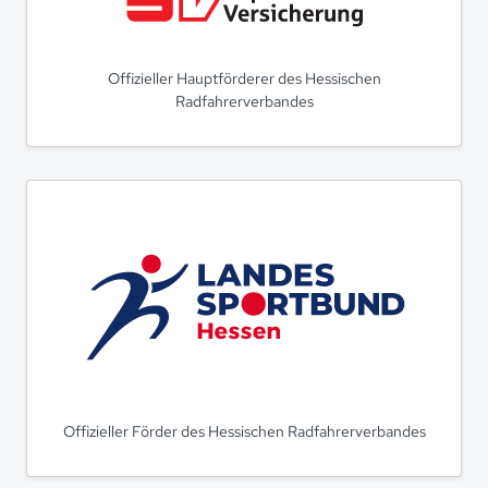
Offizieller Hauptförderer des Hessischen
Radfahrerverbandes
Offizieller Förder des Hessischen Radfahrerverbandes