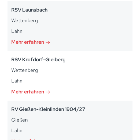
RSV Launsbach
Wettenberg
Lahn
Mehr erfahren
RSV Krofdorf-Gleiberg
Wettenberg
Lahn
Mehr erfahren
RV Gießen-Kleinlinden 1904/27
Gießen
Lahn