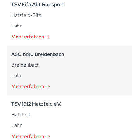
TSV Eifa Abt.Radsport
Hatzfeld-Eifa
Lahn
Mehr erfahren
ASC 1990 Breidenbach
Breidenbach
Lahn
Mehr erfahren
TSV 1912 Hatzfeld e.V.
Hatzfeld
Lahn
Mehr erfahren