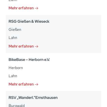
Mehr erfahren
RSG Gießen & Wieseck
Gießen
Lahn
Mehr erfahren
BikeBase – Herborn e.V.
Herborn
Lahn
Mehr erfahren
RSV „Wanderl.“Ernsthausen
Burgwald