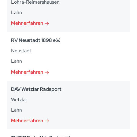
Lohra-Reimershausen
Lahn
Mehr erfahren
RV Neustadt 1898 e.V.
Neustadt
Lahn
Mehr erfahren
DAV Wetzlar Radsport
Wetzlar
Lahn
Mehr erfahren