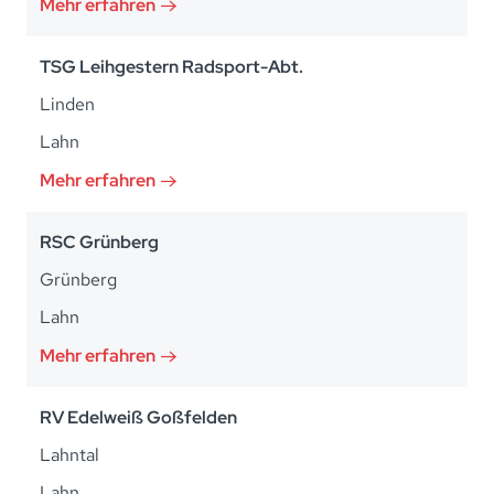
Mehr erfahren
TSG Leihgestern Radsport-Abt.
Linden
Lahn
Mehr erfahren
RSC Grünberg
Grünberg
Lahn
Mehr erfahren
RV Edelweiß Goßfelden
Lahntal
Lahn