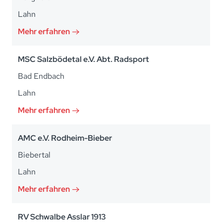
Lahn
Mehr erfahren
MSC Salzbödetal e.V. Abt. Radsport
Bad Endbach
Lahn
Mehr erfahren
AMC e.V. Rodheim-Bieber
Biebertal
Lahn
Mehr erfahren
RV Schwalbe Asslar 1913