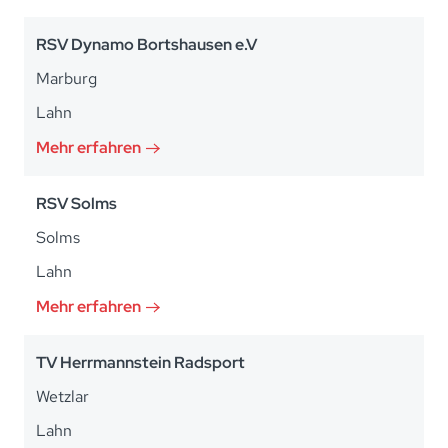
RSV Dynamo Bortshausen e.V
Marburg
Lahn
Mehr erfahren
RSV Solms
Solms
Lahn
Mehr erfahren
TV Herrmannstein Radsport
Wetzlar
Lahn