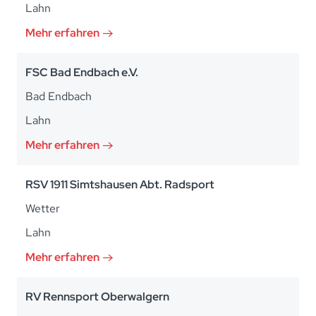
Lahn
Mehr erfahren
FSC Bad Endbach e.V.
Bad Endbach
Lahn
Mehr erfahren
RSV 1911 Simtshausen Abt. Radsport
Wetter
Lahn
Mehr erfahren
RV Rennsport Oberwalgern