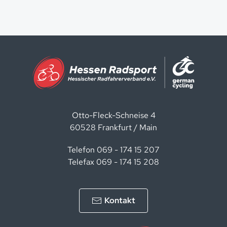
Otto-Fleck-Schneise 4
60528 Frankfurt / Main
Telefon 069 - 174 15 207
Telefax 069 - 174 15 208
Kontakt