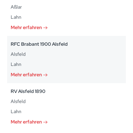
Aßlar
Lahn
Mehr erfahren
RFC Brabant 1900 Alsfeld
Alsfeld
Lahn
Mehr erfahren
RV Alsfeld 1890
Alsfeld
Lahn
Mehr erfahren