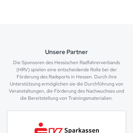
Unsere Partner
Die Sponsoren des Hessischen Radfahrerverbands
(HRV) spielen eine entscheidende Rolle bei der
Förderung des Radsports in Hessen. Durch ihre
Unterstützung ermöglichen sie die Durchführung von
Veranstaltungen, die Förderung des Nachwuchses und
die Bereitstellung von Trainingsmaterialien.