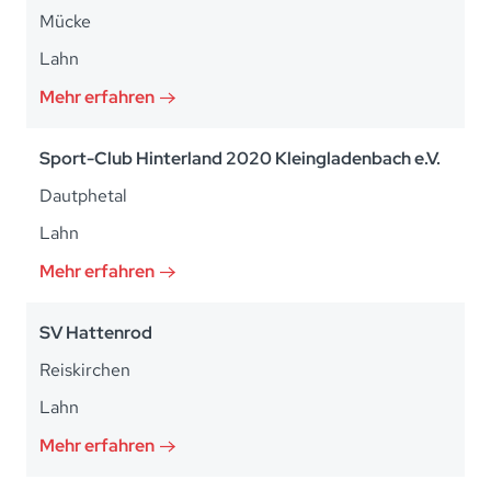
Mücke
Lahn
Mehr erfahren
Sport-Club Hinterland 2020 Kleingladenbach e.V.
Dautphetal
Lahn
Mehr erfahren
SV Hattenrod
Reiskirchen
Lahn
Mehr erfahren