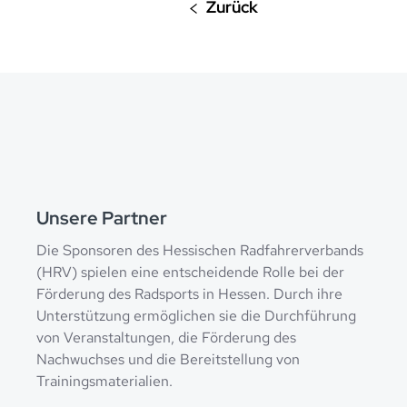
Unsere Partner
Die Sponsoren des Hessischen Radfahrerverbands
(HRV) spielen eine entscheidende Rolle bei der
Förderung des Radsports in Hessen. Durch ihre
Unterstützung ermöglichen sie die Durchführung
von Veranstaltungen, die Förderung des
Nachwuchses und die Bereitstellung von
Trainingsmaterialien.