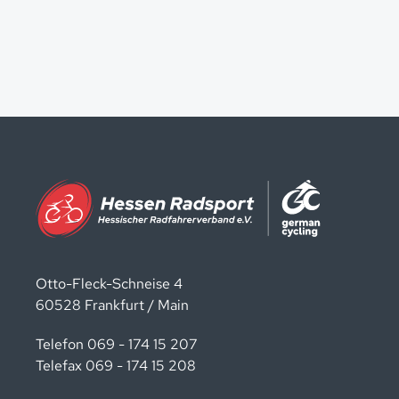
Otto-Fleck-Schneise 4
60528 Frankfurt / Main
Telefon 069 - 174 15 207
Telefax 069 - 174 15 208