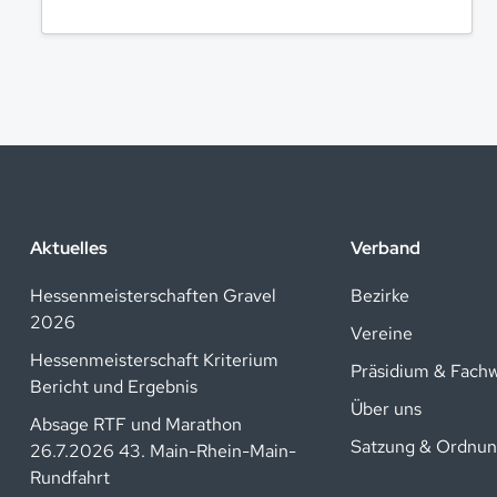
Aktuelles
Verband
Hessenmeisterschaften Gravel
Bezirke
2026
Vereine
Hessenmeisterschaft Kriterium
Präsidium & Fach
Bericht und Ergebnis
Über uns
Absage RTF und Marathon
Satzung & Ordnu
26.7.2026 43. Main-Rhein-Main-
Rundfahrt