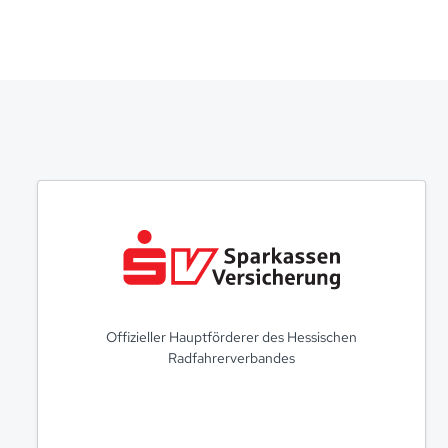
Offizieller Hauptförderer des Hessischen
Radfahrerverbandes