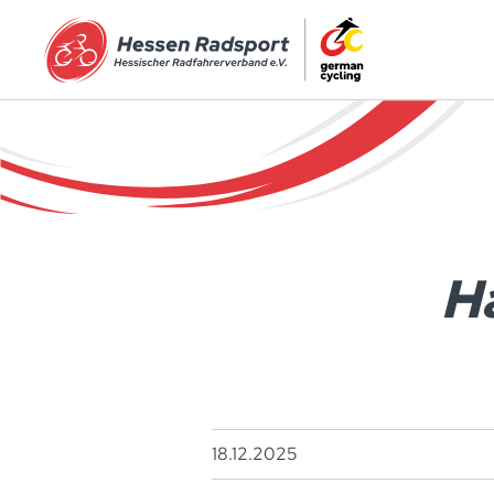
Zum Hauptinhalt springen
H
18.12.2025