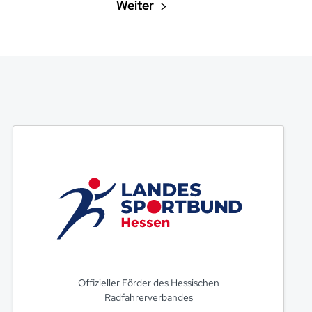
Offizieller Förder des Hessischen
Radfahrerverbandes