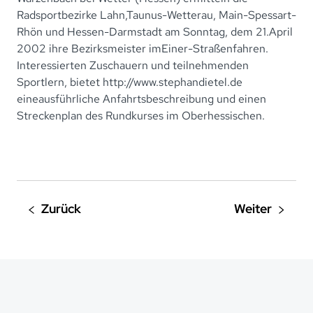
Radsportbezirke Lahn,Taunus-Wetterau, Main-Spessart-
Rhön und Hessen-Darmstadt am Sonntag, dem 21.April
2002 ihre Bezirksmeister imEiner-Straßenfahren.
Interessierten Zuschauern und teilnehmenden
Sportlern, bietet
http://www.stephandietel.de
eineausführliche Anfahrtsbeschreibung und einen
Streckenplan des Rundkurses im Oberhessischen.