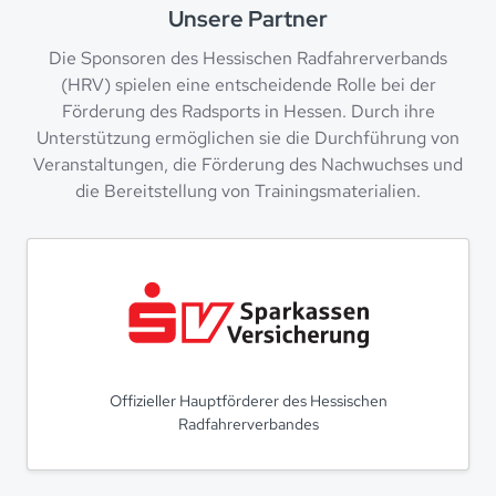
Unsere Partner
Die Sponsoren des Hessischen Radfahrerverbands
(HRV) spielen eine entscheidende Rolle bei der
Förderung des Radsports in Hessen. Durch ihre
Unterstützung ermöglichen sie die Durchführung von
Veranstaltungen, die Förderung des Nachwuchses und
die Bereitstellung von Trainingsmaterialien.
Offizieller Hauptförderer des Hessischen
Radfahrerverbandes