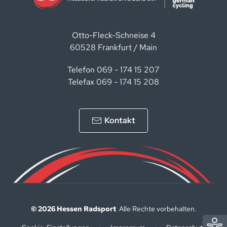
Otto-Fleck-Schneise 4
60528 Frankfurt / Main
Telefon 069 - 174 15 207
Telefax 069 - 174 15 208
Kontakt
©
2026
Hessen Radsport
Alle Rechte vorbehalten.