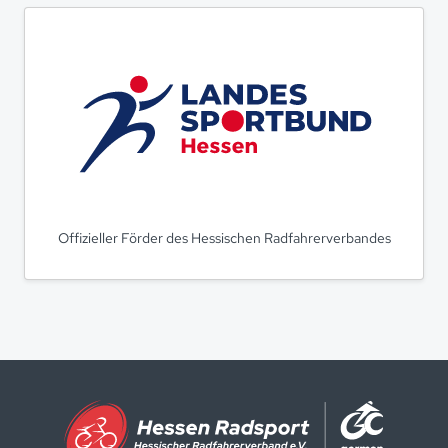
Offizieller Förder des Hessischen Radfahrerverbandes