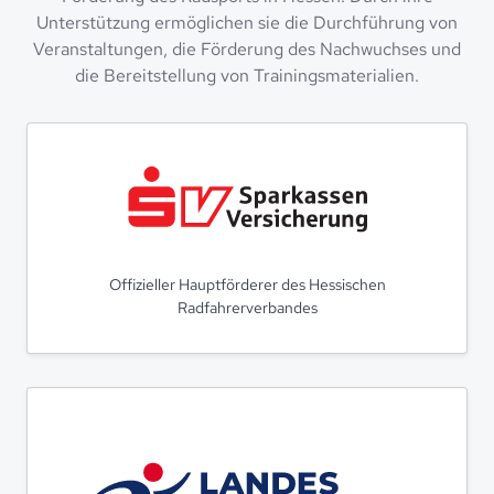
Unterstützung ermöglichen sie die Durchführung von
Veranstaltungen, die Förderung des Nachwuchses und
die Bereitstellung von Trainingsmaterialien.
Offizieller Hauptförderer des Hessischen
Radfahrerverbandes