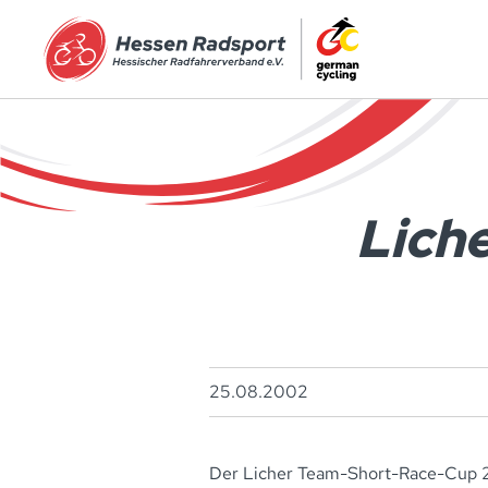
Zum Hauptinhalt springen
Lich
25.08.2002
Der Licher Team-Short-Race-Cup 2