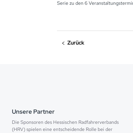
Serie zu den 6 Veranstaltungsterm
Unsere Partner
Die Sponsoren des Hessischen Radfahrerverbands
(HRV) spielen eine entscheidende Rolle bei der