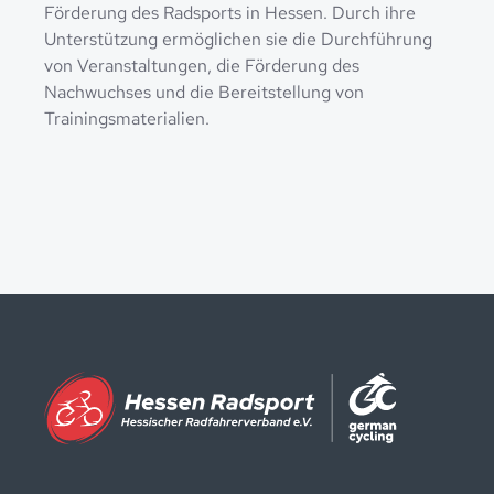
Förderung des Radsports in Hessen. Durch ihre
Unterstützung ermöglichen sie die Durchführung
von Veranstaltungen, die Förderung des
Nachwuchses und die Bereitstellung von
Trainingsmaterialien.