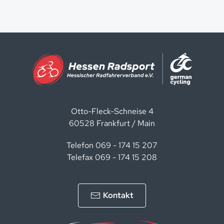
Otto-Fleck-Schneise 4
60528 Frankfurt / Main
Telefon 069 - 174 15 207
Telefax 069 - 174 15 208
Kontakt