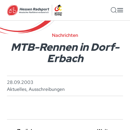
Zum Hauptinhalt springen
Nachrichten
MTB-Rennen in Dorf-
Erbach
28.09.2003
Aktuelles
,
Ausschreibungen