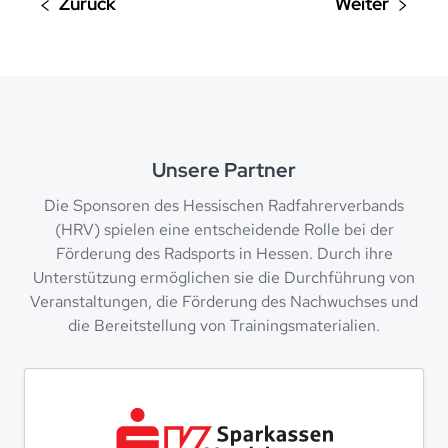
Unsere Partner
Die Sponsoren des Hessischen Radfahrerverbands
(HRV) spielen eine entscheidende Rolle bei der
Förderung des Radsports in Hessen. Durch ihre
Unterstützung ermöglichen sie die Durchführung von
Veranstaltungen, die Förderung des Nachwuchses und
die Bereitstellung von Trainingsmaterialien.