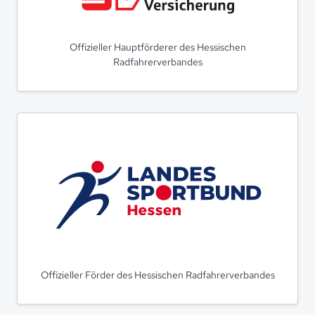
Offizieller Hauptförderer des Hessischen
Radfahrerverbandes
Offizieller Förder des Hessischen Radfahrerverbandes