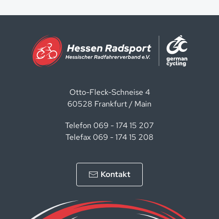
Otto-Fleck-Schneise 4
60528 Frankfurt / Main
Telefon 069 - 174 15 207
Telefax 069 - 174 15 208
Kontakt