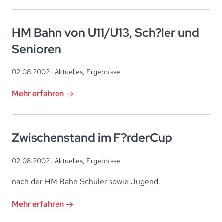
HM Bahn von U11/U13, Sch?ler und
Senioren
02.08.2002 ·
Aktuelles
,
Ergebnisse
Mehr erfahren
Zwischenstand im F?rderCup
02.08.2002 ·
Aktuelles
,
Ergebnisse
nach der HM Bahn Schüler sowie Jugend
Mehr erfahren