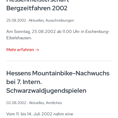
Bergzeitfahren 2002
25.08.2002 ·
Aktuelles
,
Ausschreibungen
Am Sonntag, 25.08.2002 ab 11.00 Uhr in Eschenburg-
Eibelshausen.
Mehr erfahren
Hessens Mountainbike-Nachwuchs
bei 7. Intern.
Schwarzwaldjugendspielen
02.08.2002 ·
Aktuelles
,
Amtliches
Vom 11. bis 14. Juli 2002 nahm eine