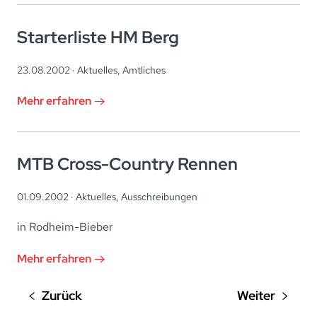
Starterliste HM Berg
23.08.2002 ·
Aktuelles
,
Amtliches
Mehr erfahren
MTB Cross-Country Rennen
01.09.2002 ·
Aktuelles
,
Ausschreibungen
in Rodheim-Bieber
Mehr erfahren