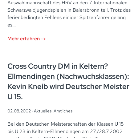
Auswahlmannschaft des HRV an den 7. Internationalen
Schwarzwaldjugendspielen in Baiersbronn teil. Trotz des
ferienbedingten Fehlens einiger Spitzenfahrer gelang
es…
Mehr erfahren
Cross Country DM in Keltern?
Ellmendingen (Nachwuchsklassen):
Kevin Kneib wird Deutscher Meister
U 15.
02.08.2002 ·
Aktuelles
,
Amtliches
Bei den Deutschen Meisterschaften der Klassen U 15
bis U 23 in Keltern-Ellmendingen am 27./28.7.2002