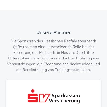
Unsere Partner
Die Sponsoren des Hessischen Radfahrerverbands
(HRV) spielen eine entscheidende Rolle bei der
Förderung des Radsports in Hessen. Durch ihre
Unterstützung ermöglichen sie die Durchführung von
Veranstaltungen, die Förderung des Nachwuchses und
die Bereitstellung von Trainingsmaterialien.