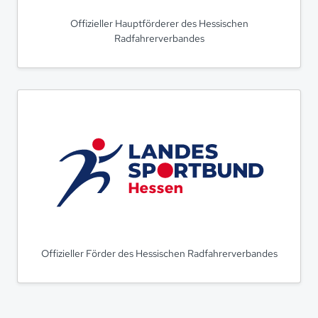
Offizieller Hauptförderer des Hessischen
Radfahrerverbandes
Offizieller Förder des Hessischen Radfahrerverbandes