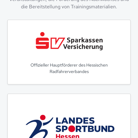
die Bereitstellung von Trainingsmaterialien.
Offizieller Hauptförderer des Hessischen
Radfahrerverbandes