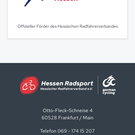
Offizieller Förder des Hessischen Radfahrerverbandes
Otto-Fleck-Schneise 4
60528 Frankfurt / Main
Telefon 069 - 174 15 207