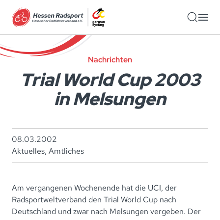
Zum Hauptinhalt springen
Nachrichten
Trial World Cup 2003
in Melsungen
08.03.2002
Aktuelles
,
Amtliches
Am vergangenen Wochenende hat die UCI, der
Radsportweltverband den Trial World Cup nach
Deutschland und zwar nach Melsungen vergeben. Der