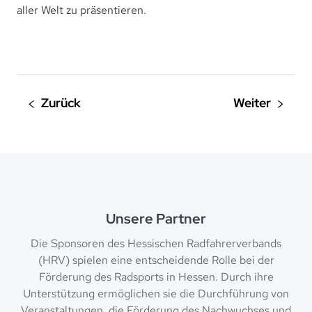
aller Welt zu präsentieren.
Unsere Partner
Die Sponsoren des Hessischen Radfahrerverbands
(HRV) spielen eine entscheidende Rolle bei der
Förderung des Radsports in Hessen. Durch ihre
Unterstützung ermöglichen sie die Durchführung von
Veranstaltungen, die Förderung des Nachwuchses und