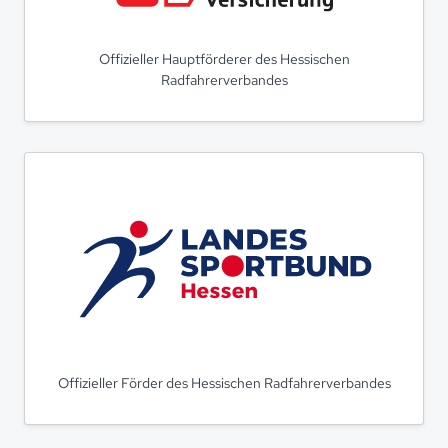
Offizieller Hauptförderer des Hessischen
Radfahrerverbandes
Offizieller Förder des Hessischen Radfahrerverbandes