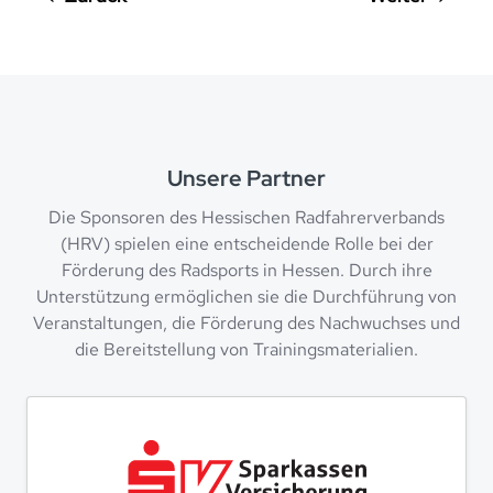
Unsere Partner
Die Sponsoren des Hessischen Radfahrerverbands
(HRV) spielen eine entscheidende Rolle bei der
Förderung des Radsports in Hessen. Durch ihre
Unterstützung ermöglichen sie die Durchführung von
Veranstaltungen, die Förderung des Nachwuchses und
die Bereitstellung von Trainingsmaterialien.