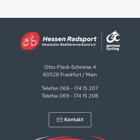
Otto-Fleck-Schneise 4
60528 Frankfurt / Main
Telefon 069 - 174 15 207
Telefax 069 - 174 15 208
Kontakt