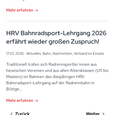
Mehr erfahren
HRV Bahnradsport-Lehrgang 2026
erfährt wieder großen Zuspruch!
17.02.2026 ·
Aktuelles
,
Bahn
,
Nachrichten
,
Verband im Einsatz
Traditionell trafen sich Radrennsportler:innen aus
hessischen Vereinen und aus allen Altersklassen (U11 bis
Masters) im Rahmen des diesjährigen HRV
Bahnradsport-Lehrgang auf der Radrennbahn in
Büttge…
Mehr erfahren