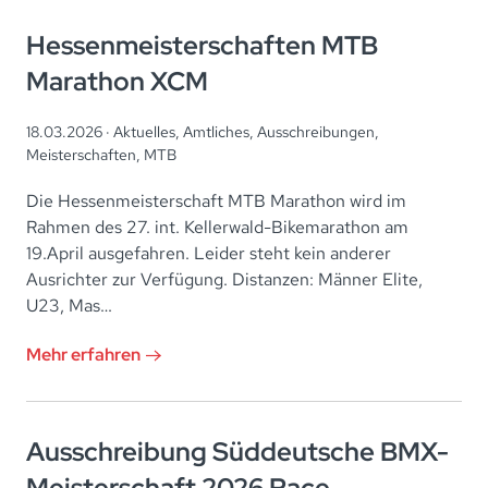
Hessenmeisterschaften MTB
Marathon XCM
18.03.2026 ·
Aktuelles
,
Amtliches
,
Ausschreibungen
,
Meisterschaften
,
MTB
Die Hessenmeisterschaft MTB Marathon wird im
Rahmen des 27. int. Kellerwald-Bikemarathon am
19.April ausgefahren. Leider steht kein anderer
Ausrichter zur Verfügung. Distanzen: Männer Elite,
U23, Mas…
Mehr erfahren
Ausschreibung Süddeutsche BMX-
Meisterschaft 2026 Race