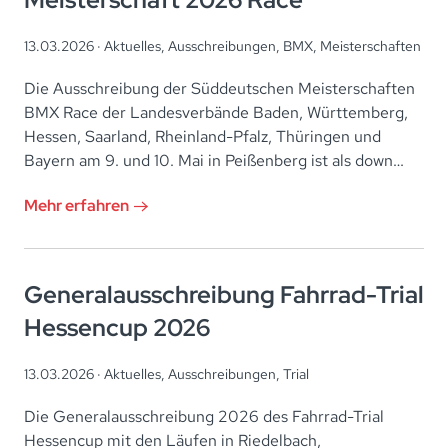
13.03.2026 ·
Aktuelles
,
Ausschreibungen
,
BMX
,
Meisterschaften
Die Ausschreibung der Süddeutschen Meisterschaften
BMX Race der Landesverbände Baden, Württemberg,
Hessen, Saarland, Rheinland-Pfalz, Thüringen und
Bayern am 9. und 10. Mai in Peißenberg ist als down…
Mehr erfahren
Generalausschreibung Fahrrad-Trial
Hessencup 2026
13.03.2026 ·
Aktuelles
,
Ausschreibungen
,
Trial
Die Generalausschreibung 2026 des Fahrrad-Trial
Hessencup mit den Läufen in Riedelbach,