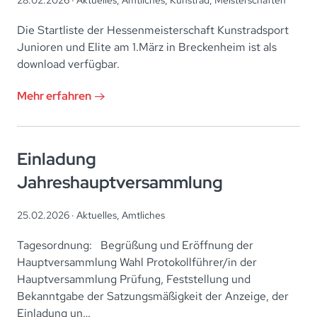
Die Startliste der Hessenmeisterschaft Kunstradsport
Junioren und Elite am 1.März in Breckenheim ist als
download verfügbar.
Mehr erfahren
Einladung
Jahreshauptversammlung
25.02.2026 ·
Aktuelles
,
Amtliches
Tagesordnung: Begrüßung und Eröffnung der
Hauptversammlung Wahl Protokollführer/in der
Hauptversammlung Prüfung, Feststellung und
Bekanntgabe der Satzungsmäßigkeit der Anzeige, der
Einladung un…