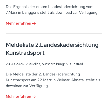
Das Ergebnis der ersten Landeskadersichtung vom
7.März in Langgöns steht als download zur Verfügung.
Mehr erfahren
Meldeliste 2.Landeskadersichtung
Kunstradsport
20.03.2026 ·
Aktuelles
,
Ausschreibungen
,
Kunstrad
Die Meldeliste der 2. Landeskadersichtung
Kunstradsport am 22.März in Weimar-Ahnatal steht als
download zur Verfügung.
Mehr erfahren