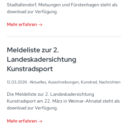
Stadtallendorf, Melsungen und Fürstenhagen steht als
download zur Verfügung.
Mehr erfahren
Meldeliste zur 2.
Landeskadersichtung
Kunstradsport
12.03.2026 ·
Aktuelles
,
Ausschreibungen
,
Kunstrad
,
Nachrichten
Die Meldeliste zur 2. Landeskadersichtung
Kunstradsport am 22. März in Weimar-Ahnatal steht als
download zur Verfügung.
Mehr erfahren