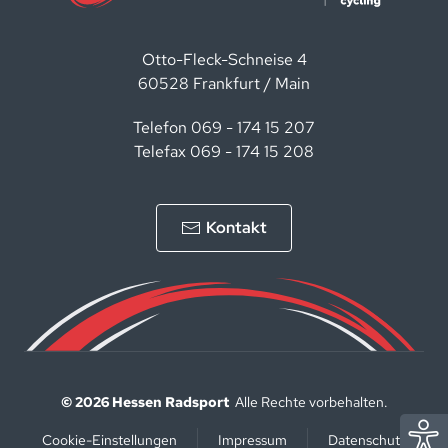
Otto-Fleck-Schneise 4
60528 Frankfurt / Main
Telefon 069 - 174 15 207
Telefax 069 - 174 15 208
Kontakt
©
2026
Hessen Radsport
Alle Rechte vorbehalten.
Cookie-Einstellungen
Impressum
Datenschutz