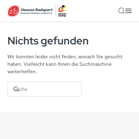
Zum Hauptinhalt springen
Nichts gefunden
Wir konnten leider nicht finden, wonach Sie gesucht
haben. Vielleicht kann Ihnen die Suchmaschine
weiterhelfen.