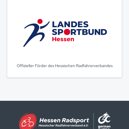
Offizieller Förder des Hessischen Radfahrerverbandes