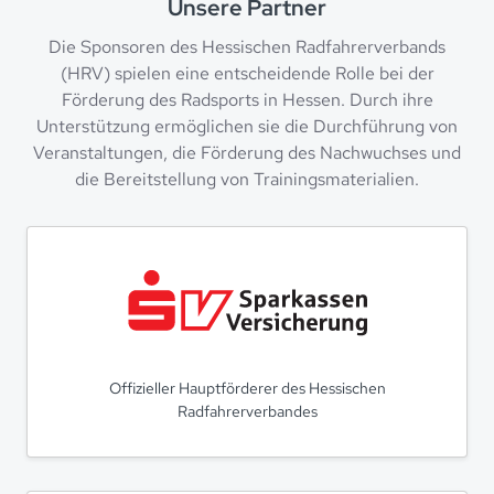
Unsere Partner
Die Sponsoren des Hessischen Radfahrerverbands
(HRV) spielen eine entscheidende Rolle bei der
Förderung des Radsports in Hessen. Durch ihre
Unterstützung ermöglichen sie die Durchführung von
Veranstaltungen, die Förderung des Nachwuchses und
die Bereitstellung von Trainingsmaterialien.
Offizieller Hauptförderer des Hessischen
Radfahrerverbandes