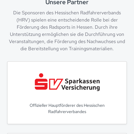
Unsere Partner
Die Sponsoren des Hessischen Radfahrerverbands
(HRV) spielen eine entscheidende Rolle bei der
Förderung des Radsports in Hessen. Durch ihre
Unterstützung ermöglichen sie die Durchführung von
Veranstaltungen, die Förderung des Nachwuchses und
die Bereitstellung von Trainingsmaterialien.
Offizieller Hauptförderer des Hessischen
Radfahrerverbandes