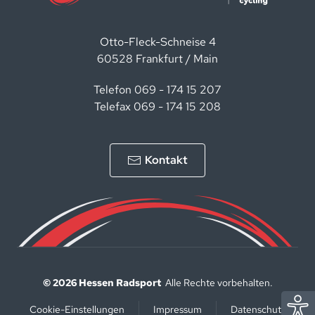
Otto-Fleck-Schneise 4
60528 Frankfurt / Main
Telefon 069 - 174 15 207
Telefax 069 - 174 15 208
Kontakt
©
2026
Hessen Radsport
Alle Rechte vorbehalten.
Cookie-Einstellungen
Impressum
Datenschutz