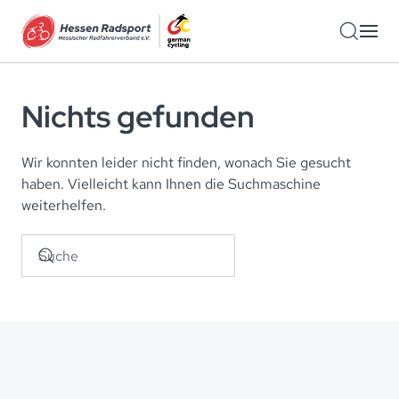
Zum Hauptinhalt springen
Nichts gefunden
Wir konnten leider nicht finden, wonach Sie gesucht
haben. Vielleicht kann Ihnen die Suchmaschine
weiterhelfen.