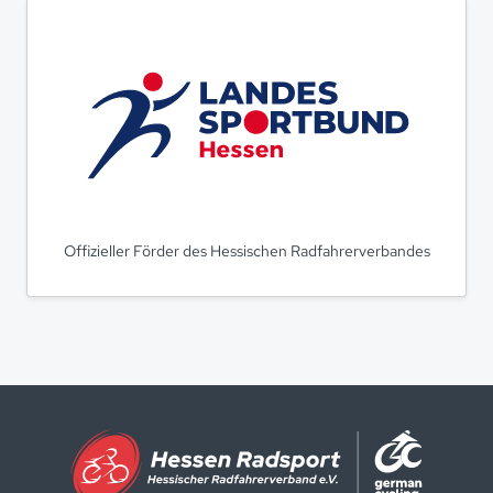
Offizieller Förder des Hessischen Radfahrerverbandes