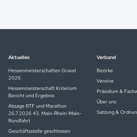
Aktuelles
Verband
Hessenmeisterschaften Gravel
Bezirke
2026
Vereine
Hessenmeisterschaft Kriterium
Präsidium & Fach
Bericht und Ergebnis
Über uns
Absage RTF und Marathon
Satzung & Ordnu
26.7.2026 43. Main-Rhein-Main-
Rundfahrt
Geschäftsstelle geschlossen