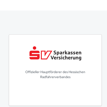
Offizieller Hauptförderer des Hessischen
Radfahrerverbandes