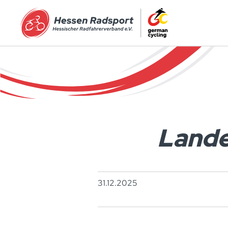
Zum Hauptinhalt springen
Lande
31.12.2025