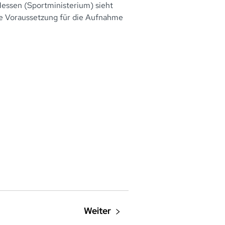
essen (Sportministerium) sieht
die Voraussetzung für die Aufnahme