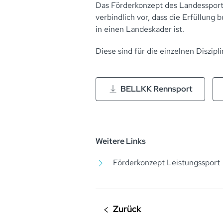
Das Förderkonzept des Landessport
verbindlich vor, dass die Erfüllun
in einen Landeskader ist.
Diese sind für die einzelnen Diszipli
BELLKK Rennsport
Weitere Links
Förderkonzept Leistungssport