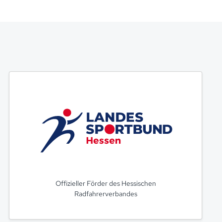
Offizieller Förder des Hessischen
Radfahrerverbandes