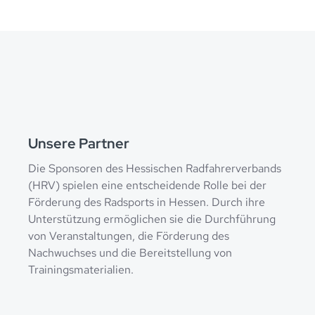
Unsere Partner
Die Sponsoren des Hessischen Radfahrerverbands
(HRV) spielen eine entscheidende Rolle bei der
Förderung des Radsports in Hessen. Durch ihre
Unterstützung ermöglichen sie die Durchführung
von Veranstaltungen, die Förderung des
Nachwuchses und die Bereitstellung von
Trainingsmaterialien.