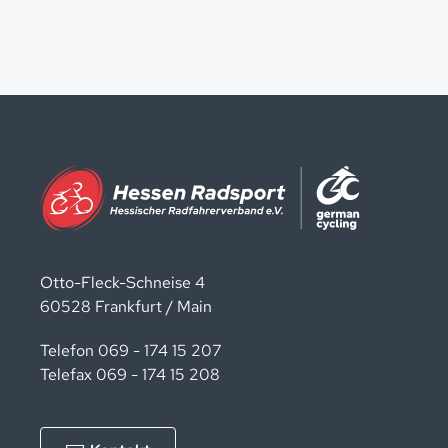
Otto-Fleck-Schneise 4
60528 Frankfurt / Main
Telefon 069 - 174 15 207
Telefax 069 - 174 15 208